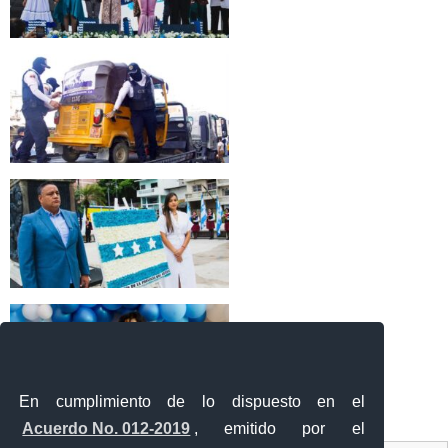
En cumplimiento de lo dispuesto en el
Acuerdo No. 012-2019
, emitido por el