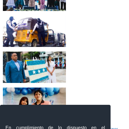
En cumplimiento de lo dispuesto en el
Boletines