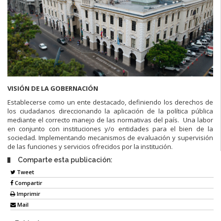
VISIÓN DE LA GOBERNACIÓN
Establecerse como un ente destacado, definiendo los derechos de
los ciudadanos direccionando la aplicación de la política pública
mediante el correcto manejo de las normativas del país. Una labor
en conjunto con instituciones y/o entidades para el bien de la
sociedad. Implementando mecanismos de evaluación y supervisión
de las funciones y servicios ofrecidos por la institución.
Comparte esta publicación:
Tweet
Compartir
Imprimir
Mail