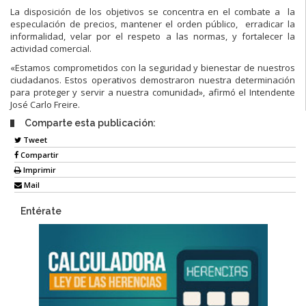
La disposición de los objetivos se concentra en el combate a la
especulación de precios, mantener el orden público, erradicar la
informalidad, velar por el respeto a las normas, y fortalecer la
actividad comercial.
«Estamos comprometidos con la seguridad y bienestar de nuestros
ciudadanos. Estos operativos demostraron nuestra determinación
para proteger y servir a nuestra comunidad», afirmó el Intendente
José Carlo Freire.
Comparte esta publicación:
Tweet
Compartir
Imprimir
Mail
Entérate