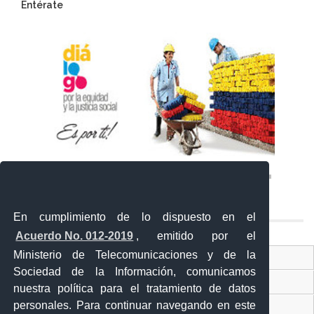
Entérate
En cumplimiento de lo dispuesto en el
Acuerdo No. 012-2019
, emitido por el
Ministerio de Telecomunicaciones y de la
Ventanilla Única Virtual
Sociedad de la Información, comunicamos
Ventanilla Única de Comercio Exterior
nuestra política para el tratamiento de datos
personales. Para continuar navegando en este
Gobierno Abierto