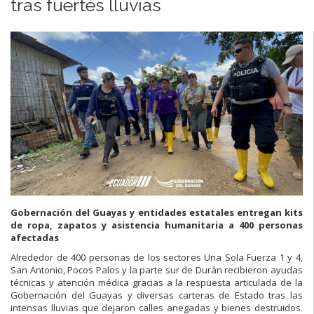
tras fuertes lluvias
Gobernación del Guayas y entidades estatales entregan kits
de ropa, zapatos y asistencia humanitaria a 400 personas
afectadas
Alrededor de 400 personas de los sectores Una Sola Fuerza 1 y 4,
San Antonio, Pocos Palos y la parte sur de Durán recibieron ayudas
técnicas y atención médica gracias a la respuesta articulada de la
Gobernación del Guayas y diversas carteras de Estado tras las
intensas lluvias que dejaron calles anegadas y bienes destruidos.