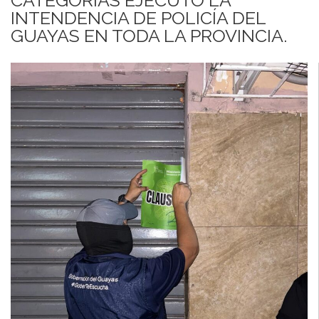
INTENDENCIA DE POLICÍA DEL
GUAYAS EN TODA LA PROVINCIA.