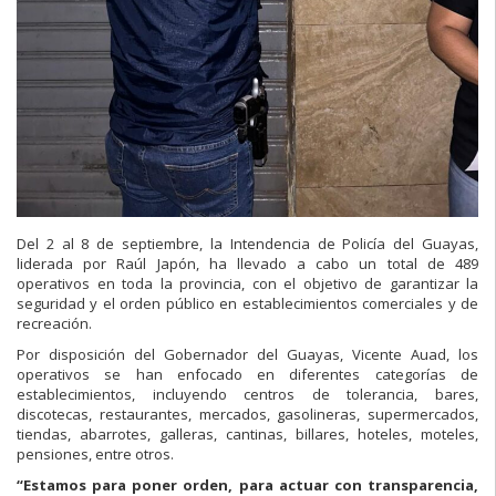
Del 2 al 8 de septiembre, la Intendencia de Policía del Guayas,
liderada por Raúl Japón, ha llevado a cabo un total de 489
operativos en toda la provincia, con el objetivo de garantizar la
seguridad y el orden público en establecimientos comerciales y de
recreación.
Por disposición del Gobernador del Guayas, Vicente Auad, los
operativos se han enfocado en diferentes categorías de
establecimientos, incluyendo centros de tolerancia, bares,
discotecas, restaurantes, mercados, gasolineras, supermercados,
tiendas, abarrotes, galleras, cantinas, billares, hoteles, moteles,
pensiones, entre otros.
“Estamos para poner orden, para actuar con transparencia,