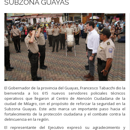
SUBZONA GUAYAS
El Gobernador de la provincia del Guayas, Francesco Tabacchi dio la
bienvenida a los 615 nuevos servidores policiales técnicos
operativos que llegaron al Centro de Atención Ciudadana de la
ciudad de Milagro, con el propósito de reforzar la seguridad en la
Subzona Guayas. Este acto marca un importante paso hacia el
fortalecimiento de la protección ciudadana y el combate contra la
delincuencia en la región.
El representante del Ejecutivo expresó su agradecimiento y