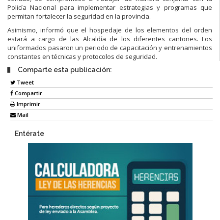
Policía Nacional para implementar estrategias y programas que
permitan fortalecer la seguridad en la provincia.
Asimismo, informó que el hospedaje de los elementos del orden
estará a cargo de las Alcaldía de los diferentes cantones. Los
uniformados pasaron un periodo de capacitación y entrenamientos
constantes en técnicas y protocolos de seguridad.
Comparte esta publicación:
Tweet
Compartir
Imprimir
Mail
Entérate