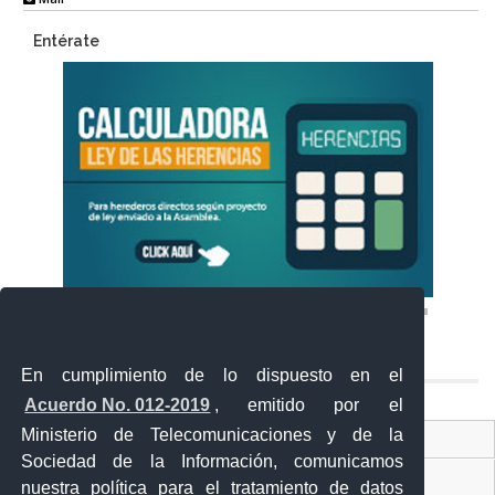
Entérate
En cumplimiento de lo dispuesto en el
Acuerdo No. 012-2019
, emitido por el
Ministerio de Telecomunicaciones y de la
Ventanilla Única Virtual
Sociedad de la Información, comunicamos
Ventanilla Única de Comercio Exterior
nuestra política para el tratamiento de datos