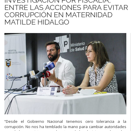
ENTRE LAS ACCIONES PARA EVITAR
CORRUPCIÓN EN MATERNIDAD
MATILDE HIDALGO
“Desde el Gobierno Nacional tenemos cero tolerancia a la
corrupción. No nos
ha temblado la mano para cambiar autoridades