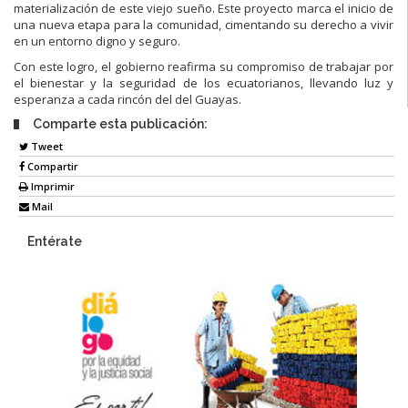
materialización de este viejo sueño. Este proyecto marca el inicio de
una nueva etapa para la comunidad, cimentando su derecho a vivir
en un entorno digno y seguro.
Con este logro, el gobierno reafirma su compromiso de trabajar por
el bienestar y la seguridad de los ecuatorianos, llevando luz y
esperanza a cada rincón del del Guayas.
Comparte esta publicación:
Tweet
Compartir
Imprimir
Mail
Entérate