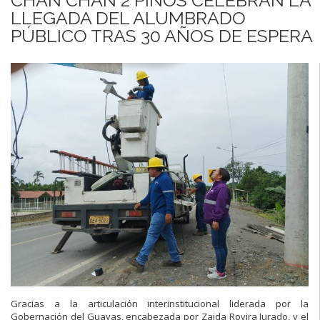
LLEGADA DEL ALUMBRADO
PÚBLICO TRAS 30 AÑOS DE ESPERA
Gracias a la articulación interinstitucional liderada por la
Gobernación del Guayas, encabezada por Zaida Rovira Jurado, y el