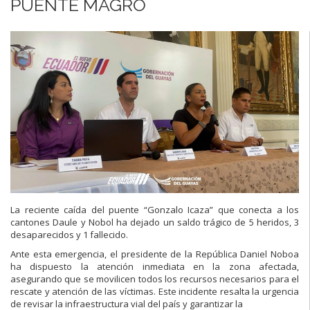
PUENTE MAGRO
La reciente caída del puente “Gonzalo Icaza” que conecta a los
cantones Daule y Nobol ha dejado un saldo trágico de 5 heridos, 3
desaparecidos y 1 fallecido.
Ante esta emergencia, el presidente de la República Daniel Noboa
ha dispuesto la atención inmediata en la zona afectada,
asegurando que se movilicen todos los recursos necesarios para el
rescate y atención de las víctimas. Este incidente resalta la urgencia
de revisar la infraestructura vial del país y garantizar la