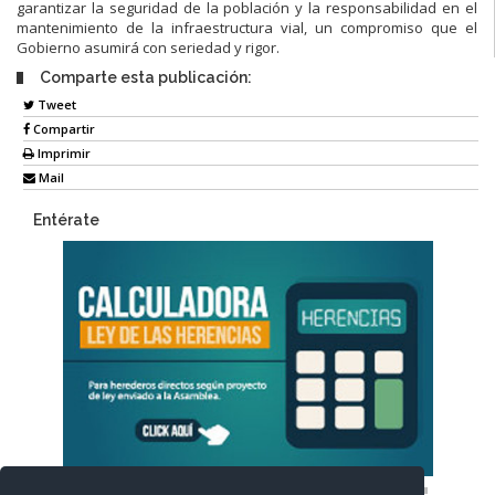
garantizar la seguridad de la población y la responsabilidad en el
mantenimiento de la infraestructura vial, un compromiso que el
Gobierno asumirá con seriedad y rigor.
Comparte esta publicación:
Tweet
Compartir
Imprimir
Mail
Entérate