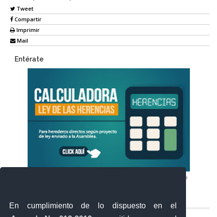
Tweet
Compartir
Imprimir
Mail
Entérate
En cumplimiento de lo dispuesto en el