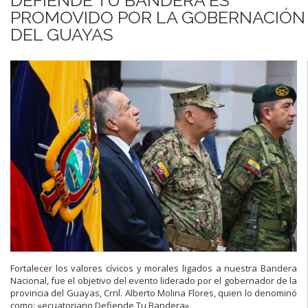
PROMOVIDO POR LA GOBERNACIÓN
DEL GUAYAS
Fortalecer los valores cívicos y morales ligados a nuestra Bandera
Nacional, fue el objetivo del evento liderado por el gobernador de la
provincia del Guayas, Crnl. Alberto Molina Flores, quien lo denominó
como: «ecuatoriano Defiende Tu Bandera».