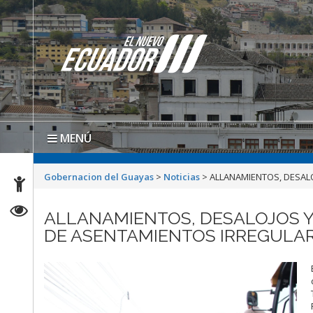
MENÚ
Gobernacion del Guayas
>
Noticias
>
ALLANAMIENTOS, DESAL
ALLANAMIENTOS, DESALOJOS Y
DE ASENTAMIENTOS IRREGULA