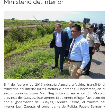
Ministerio del Interior
El 1 de febrero de 2019 Industria Azucarera Valdez transfirió al
ministerio del Interior 80 mil metros cuadrados (8 hectáreas) en el
sector conocido como Mar Negro,ubicado en el cantón Milagro,
provincia del Guayas. Este viernes 13 de enero el lugar fue recorrido
por el gobernador del Guayas, Lorenzo Calvas, el ministro del
Interior Juan Zapata, el comandante de Policía, Fausto Salinas y