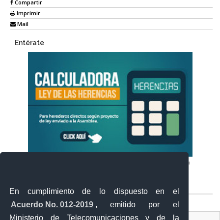
Compartir
Imprimir
Mail
Entérate
En cumplimiento de lo dispuesto en el
Acuerdo No. 012-2019
, emitido por el
Ministerio de Telecomunicaciones y de la
Ventanilla Única Virtual