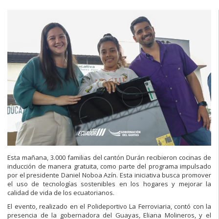
Esta mañana, 3.000 familias del cantón Durán recibieron cocinas de
inducción de manera gratuita, como parte del programa impulsado
por el presidente Daniel Noboa Azín. Esta iniciativa busca promover
el uso de tecnologías sostenibles en los hogares y mejorar la
calidad de vida de los ecuatorianos.
El evento, realizado en el Polideportivo La Ferroviaria, contó con la
presencia de la gobernadora del Guayas, Eliana Molineros, y el