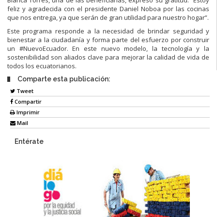
feliz y agradecida con el presidente Daniel Noboa por las cocinas
que nos entrega, ya que serán de gran utilidad para nuestro hogar”.
Este programa responde a la necesidad de brindar seguridad y
bienestar a la ciudadanía y forma parte del esfuerzo por construir
un #NuevoEcuador. En este nuevo modelo, la tecnología y la
sostenibilidad son aliados clave para mejorar la calidad de vida de
todos los ecuatorianos.
Comparte esta publicación:
Tweet
Compartir
Imprimir
Mail
Entérate