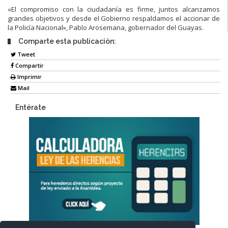
«El compromiso con la ciudadanía es firme, juntos
alcanzamos
grandes objetivos y desde el Gobierno respaldamos el accionar
de
la Policía Nacional»,
Pablo Arosemana, gobernador del Guayas.
Comparte esta publicación:
Tweet
Compartir
Imprimir
Mail
Entérate