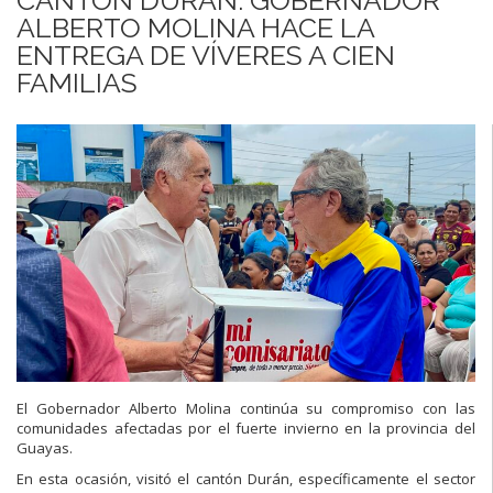
ALBERTO MOLINA HACE LA
ENTREGA DE VÍVERES A CIEN
FAMILIAS
El Gobernador Alberto Molina continúa su compromiso con las
comunidades afectadas por el fuerte invierno en la provincia del
Guayas.
En esta ocasión, visitó el cantón Durán, específicamente el sector