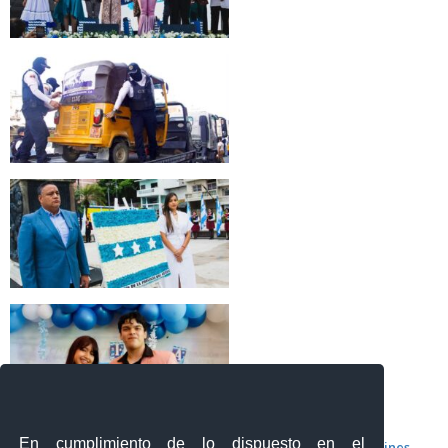
En cumplimiento de lo dispuesto en el
Boletines