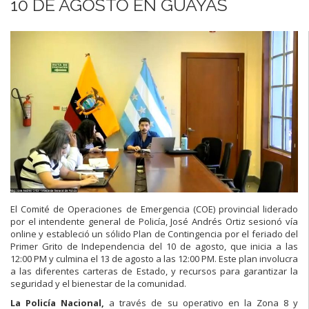
10 DE AGOSTO EN GUAYAS
El Comité de Operaciones de Emergencia (COE) provincial liderado
por el intendente general de Policía, José Andrés Ortiz sesionó vía
online y estableció un sólido Plan de Contingencia por el feriado del
Primer Grito de Independencia del 10 de agosto, que inicia a las
12:00 PM y culmina el 13 de agosto a las 12:00 PM. Este plan involucra
a las diferentes carteras de Estado, y recursos para garantizar la
seguridad y el bienestar de la comunidad.
La Policía Nacional,
a través de su operativo en la Zona 8 y