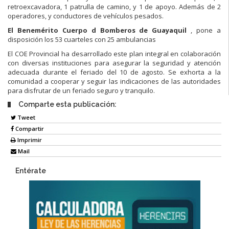
retroexcavadora, 1 patrulla de camino, y 1 de apoyo. Además de 2
operadores, y conductores de vehículos pesados.
El Benemérito Cuerpo d Bomberos de Guayaquil
, pone a
disposición los 53 cuarteles con 25 ambulancias
El COE Provincial ha desarrollado este plan integral en colaboración
con diversas instituciones para asegurar la seguridad y atención
adecuada durante el feriado del 10 de agosto. Se exhorta a la
comunidad a cooperar y seguir las indicaciones de las autoridades
para disfrutar de un feriado seguro y tranquilo.
Comparte esta publicación:
Tweet
Compartir
Imprimir
Mail
Entérate