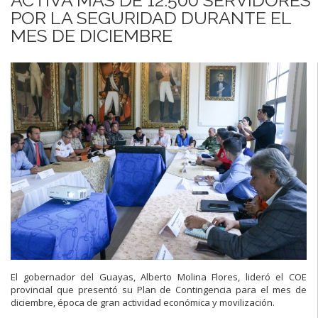
POR LA SEGURIDAD DURANTE EL
MES DE DICIEMBRE
El gobernador del Guayas, Alberto Molina Flores, lideró el COE
provincial que presentó su Plan de Contingencia para el mes de
diciembre, época de gran actividad económica y movilización.