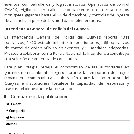
eventos, con patrulleros y logística activos. Operativos de control
CAMEX, vigilancia en calles, especialmente en la ruta de los
monigotes gigantes hasta el 31 de diciembre, y controles de ingesta
de alcohol son parte de las medidas implementadas.
Intendencia General de Policía del Guayas:
La Intendencia General de Policía del Guayas reporta 1311
operativos, 5.420 establecimientos inspeccionados, 166 operativos
de control de orden público en eventos, y 93 medidas adoptadas.
Prestos a colaborar con la Policía Nacional, la Intendencia contribuye
a la solución de ausencia de comisarios.
Este plan integral refleja el compromiso de las autoridades en
garantizar un ambiente seguro durante la temporada de mayor
movimiento comercial. La colaboración entre la Gobernación del
Guayas e instituciones fortalece la capacidad de respuesta y
asegura el bienestar de la comunidad.
Comparte esta publicación:
Tweet
Compartir
Imprimir
Mail