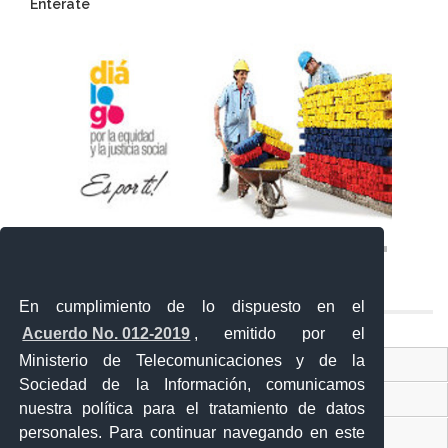
Entérate
En cumplimiento de lo dispuesto en el
Acuerdo No. 012-2019
, emitido por el
Ministerio de Telecomunicaciones y de la
Ventanilla Única Virtual
Sociedad de la Información, comunicamos
Ventanilla Única de Comercio Exterior
nuestra política para el tratamiento de datos
personales. Para continuar navegando en este
Gobierno Abierto