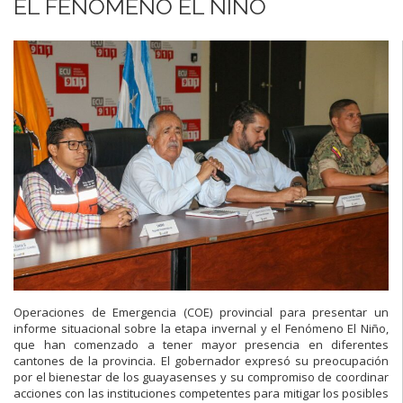
EL FENÓMENO EL NIÑO
Operaciones de Emergencia (COE) provincial para presentar un
informe situacional sobre la etapa invernal y el Fenómeno El Niño,
que han comenzado a tener mayor presencia en diferentes
cantones de la provincia. El gobernador expresó su preocupación
por el bienestar de los guayasenses y su compromiso de coordinar
acciones con las instituciones competentes para mitigar los posibles