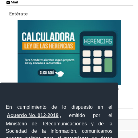
Mail
Entérate
En cumplimiento de lo dispuesto en el
Acuerdo No. 012-2019
, emitido por el
Ministerio de Telecomunicaciones y de la
Ventanilla Única Virtual
Sociedad de la Información, comunicamos
Ventanilla Única de Comercio Exterior