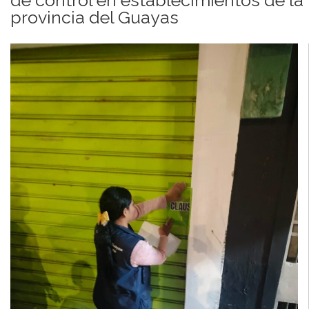
provincia del Guayas