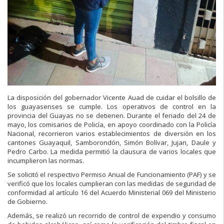
La disposición del gobernador Vicente Auad de cuidar el bolsillo de
los guayasenses se cumple. Los operativos de control en la
provincia del Guayas no se detienen. Durante el feriado del 24 de
mayo, los comisarios de Policía, en apoyo coordinado con la Policía
Nacional, recorrieron varios establecimientos de diversión en los
cantones Guayaquil, Samborondón, Simón Bolívar, Jujan, Daule y
Pedro Carbo. La medida permitió la clausura de varios locales que
incumplieron las normas.
Se solicitó el respectivo Permiso Anual de Funcionamiento (PAF) y se
verificó que los locales cumplieran con las medidas de seguridad de
conformidad al artículo 16 del Acuerdo Ministerial 069 del Ministerio
de Gobierno.
Además, se realizó un recorrido de control de expendio y consumo