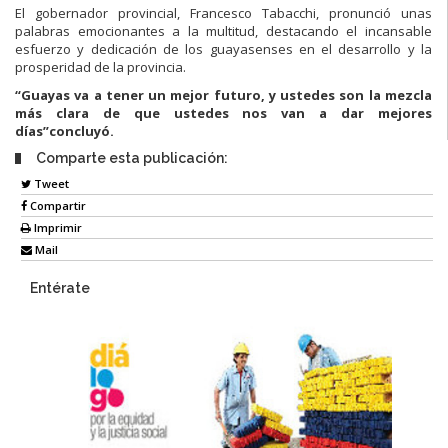
El gobernador provincial, Francesco Tabacchi, pronunció unas
palabras emocionantes a la multitud, destacando el incansable
esfuerzo y dedicación de los guayasenses en el desarrollo y la
prosperidad de la provincia.
“Guayas va a tener un mejor futuro, y ustedes son la mezcla
más clara de que ustedes nos van a dar mejores
días”concluyó.
Comparte esta publicación:
Tweet
Compartir
Imprimir
Mail
Entérate