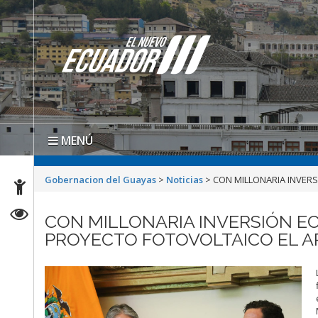
MENÚ
Gobernacion del Guayas
>
Noticias
>
CON MILLONARIA INVERS
CON MILLONARIA INVERSIÓN EC
PROYECTO FOTOVOLTAICO EL 