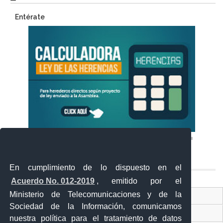
Entérate
En cumplimiento de lo dispuesto en el
Acuerdo No. 012-2019
, emitido por el
Ministerio de Telecomunicaciones y de la
Ventanilla Única Virtual
Sociedad de la Información, comunicamos
Ventanilla Única de Comercio Exterior
nuestra política para el tratamiento de datos