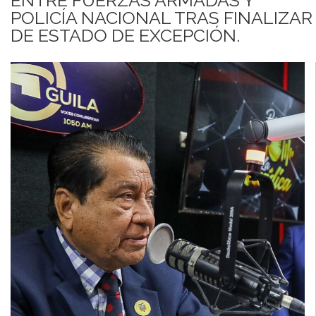
POLICÍA NACIONAL TRAS FINALIZAR
DE ESTADO DE EXCEPCIÓN.