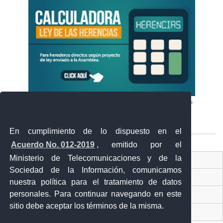
En cumplimiento de lo dispuesto en el
Acuerdo No. 012-2019
, emitido por el
Ministerio de Telecomunicaciones y de la
Ventanilla Única Virtual
Sociedad de la Información, comunicamos
Ventanilla Única de Comercio Exterior
nuestra política para el tratamiento de datos
personales. Para continuar navegando en este
Gobierno Abierto
sitio debe aceptar los términos de la misma.
Visor Ciudadano