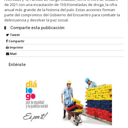
de 2021 con una incautación de 159,9 toneladas de droga, la cifra
anual más grande de la historia del país. Estas acciones forman
parte del compromiso del Gobierno del Encuentro para combatir la
delincuencia y devolver la paz social.
Comparte esta publicación:
Tweet
Compartir
Imprimir
Mail
Entérate