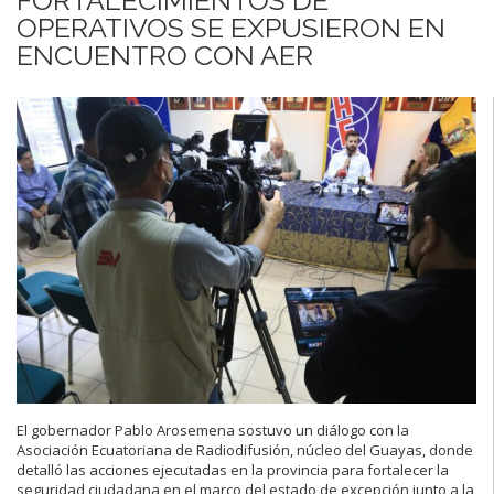
OPERATIVOS SE EXPUSIERON EN
ENCUENTRO CON AER
El gobernador Pablo Arosemena sostuvo un diálogo con la
Asociación Ecuatoriana de Radiodifusión, núcleo del Guayas, donde
detalló las acciones ejecutadas en la provincia para fortalecer la
seguridad ciudadana en el marco del estado de excepción junto a la