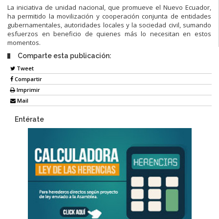
La iniciativa de unidad nacional, que promueve el Nuevo Ecuador,
ha permitido la movilización y cooperación conjunta de entidades
gubernamentales, autoridades locales y la sociedad civil, sumando
esfuerzos en beneficio de quienes más lo necesitan en estos
momentos.
Comparte esta publicación:
Tweet
Compartir
Imprimir
Mail
Entérate