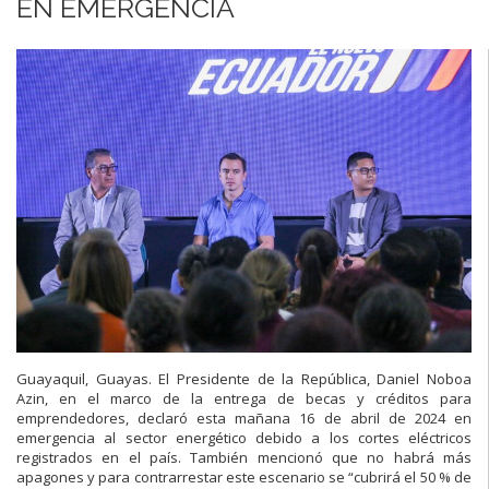
EN EMERGENCIA
Guayaquil, Guayas. El Presidente de la República, Daniel Noboa
Azin, en el marco de la entrega de becas y créditos para
emprendedores, declaró esta mañana 16 de abril de 2024 en
emergencia al sector energético debido a los cortes eléctricos
registrados en el país. También mencionó que no habrá más
apagones y para contrarrestar este escenario se “cubrirá el 50 % de