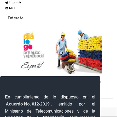
Imprimir
Mail
Entérate
En cumplimiento de lo dispuesto en el
Acuerdo No. 012-2019
, emitido por el
Ministerio de Telecomunicaciones y de la
Ventanilla Única Virtual