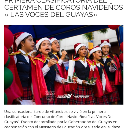
CERTAMEN DE COROS NAVIDEÑOS
» LAS VOCES DEL GUAYAS»
Una sensacional tarde de villancicos se vivió en la primera
clasificatoria del Concurso de Coros Navideños: “Las Voces Del
Guayas”. Evento desarrollado por la Gobernación del Guayas en
coordinación con el Ministerio de Educación y realizado en la Plaza