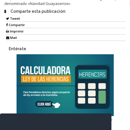
denominado «Navidad Guayasense».
Comparte esta publicación:
Tweet
Compartir
Imprimir
Mail
Entérate