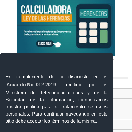
En cumplimiento de lo dispuesto en el
Acuerdo No. 012-2019
, emitido por el
Ministerio de Telecomunicaciones y de la
Ventanilla Única Virtual
Sociedad de la Información, comunicamos
Ventanilla Única de Comercio Exterior
nuestra política para el tratamiento de datos
personales. Para continuar navegando en este
Gobierno Abierto
sitio debe aceptar los términos de la misma.
Visor Ciudadano