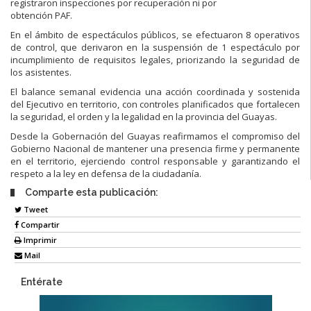
registraron inspecciones por recuperación ni por
obtención PAF.
En el ámbito de espectáculos públicos, se efectuaron 8 operativos
de control, que derivaron en la suspensión de 1 espectáculo por
incumplimiento de requisitos legales, priorizando la seguridad de
los asistentes.
El balance semanal evidencia una acción coordinada y sostenida
del Ejecutivo en territorio, con controles planificados que fortalecen
la seguridad, el orden y la legalidad en la provincia del Guayas.
Desde la Gobernación del Guayas reafirmamos el compromiso del
Gobierno Nacional de mantener una presencia firme y permanente
en el territorio, ejerciendo control responsable y garantizando el
respeto a la ley en defensa de la ciudadanía.
Comparte esta publicación:
Tweet
Compartir
Imprimir
Mail
Entérate