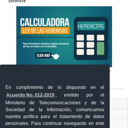
Entérate
En cumplimiento de lo dispuesto en el
Acuerdo No. 012-2019
, emitido por el
Ministerio de Telecomunicaciones y de la
Ventanilla Única Virtual
Sociedad de la Información, comunicamos
Ventanilla Única de Comercio Exterior
nuestra política para el tratamiento de datos
personales. Para continuar navegando en este
Gobierno Abierto