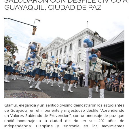
GUAYAQUIL, CIUDAD DE PAZ
Glamur, elegancia y un sentido civismo demostraron los estudiantes
de Guayaquil en el imponente y majestuoso desfile “Aprendiendo
en Valores Sabiendo de Prevención”, con un mensaje de paz que
rindió homenaje a la ciudad del río en sus 202 años de
independencia. Disciplina y sincronía en los movimientos