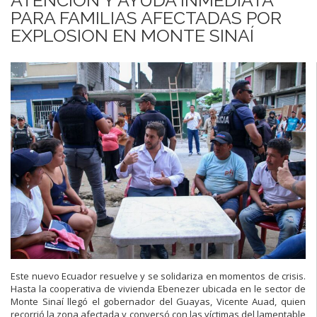
PARA FAMILIAS AFECTADAS POR
EXPLOSION EN MONTE SINAÍ
Este nuevo Ecuador resuelve y se solidariza en momentos de crisis.
Hasta la cooperativa de vivienda Ebenezer ubicada en le sector de
Monte Sinaí llegó el gobernador del Guayas, Vicente Auad, quien
recorrió la zona afectada y conversó con las víctimas del lamentable