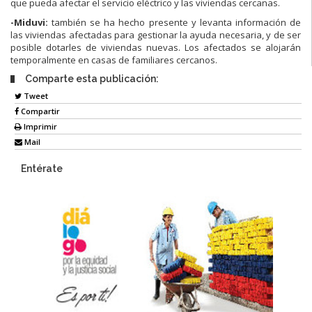
que pueda afectar el servicio eléctrico y las viviendas cercanas.
-Miduvi:
también se ha hecho presente y levanta información de
las viviendas afectadas para gestionar la ayuda necesaria, y de ser
posible dotarles de viviendas nuevas. Los afectados se alojarán
temporalmente en casas de familiares cercanos.
Comparte esta publicación:
Tweet
Compartir
Imprimir
Mail
Entérate