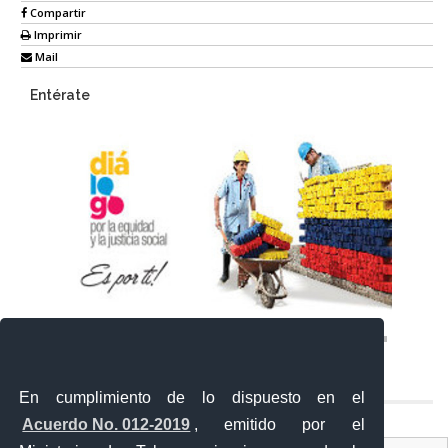
Compartir
Imprimir
Mail
Entérate
En cumplimiento de lo dispuesto en el
Acuerdo No. 012-2019
, emitido por el