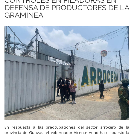
DEFENSA DE PRODUCTORES DE LA
GRAMINEA
En respuesta a las preocupaciones del sector arrocero de la
provincia de Guayas, el gobernador Vicente Auad ha dispuesto la