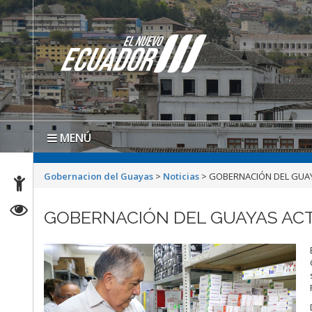
MENÚ
Gobernacion del Guayas
>
Noticias
>
GOBERNACIÓN DEL GUA
GOBERNACIÓN DEL GUAYAS AC