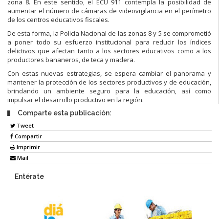
zona 8. En este sentido, el ECU 911 contempla la posibilidad de
aumentar el número de cámaras de videovigilancia en el perímetro
de los centros educativos fiscales.
De esta forma, la Policía Nacional de las zonas 8 y 5 se comprometió
a poner todo su esfuerzo institucional para reducir los índices
delictivos que afectan tanto a los sectores educativos como a los
productores bananeros, de teca y madera.
Con estas nuevas estrategias, se espera cambiar el panorama y
mantener la protección de los sectores productivos y de educación,
brindando un ambiente seguro para la educación, así como
impulsar el desarrollo productivo en la región.
Comparte esta publicación:
Tweet
Compartir
Imprimir
Mail
Entérate