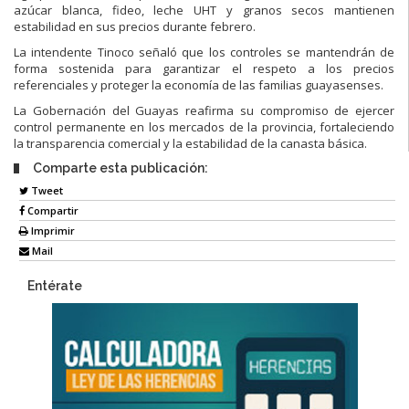
azúcar blanca, fideo, leche UHT y granos secos mantienen
estabilidad en sus precios durante febrero.
La intendente Tinoco señaló que los controles se mantendrán de
forma sostenida para garantizar el respeto a los precios
referenciales y proteger la economía de las familias guayasenses.
La Gobernación del Guayas reafirma su compromiso de ejercer
control permanente en los mercados de la provincia, fortaleciendo
la transparencia comercial y la estabilidad de la canasta básica.
Comparte esta publicación:
Tweet
Compartir
Imprimir
Mail
Entérate