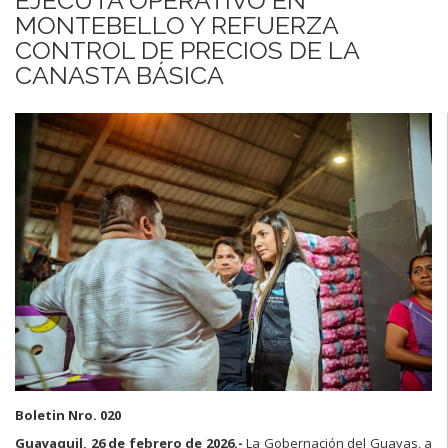
MONTEBELLO Y REFUERZA
CONTROL DE PRECIOS DE LA
CANASTA BÁSICA
Boletin Nro. 020
Guayaquil, 26 de febrero de 2026.-
La Gobernación del Guayas, a