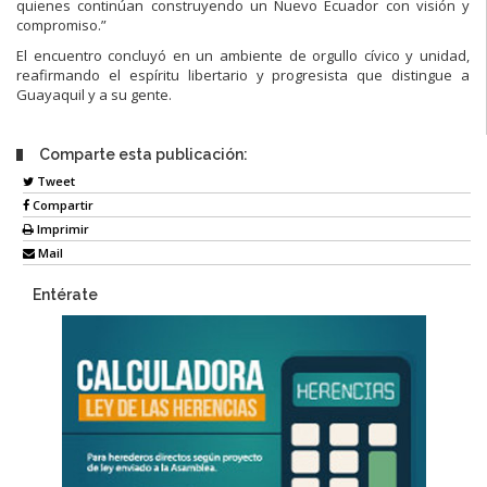
quienes continúan construyendo un Nuevo Ecuador con visión y
compromiso.”
El encuentro concluyó en un ambiente de orgullo cívico y unidad,
reafirmando el espíritu libertario y progresista que distingue a
Guayaquil y a su gente.
Comparte esta publicación:
Tweet
Compartir
Imprimir
Mail
Entérate