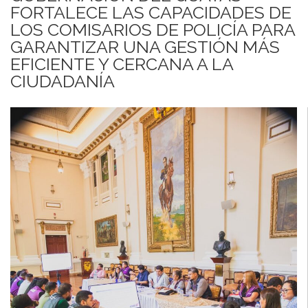
FORTALECE LAS CAPACIDADES DE
LOS COMISARIOS DE POLICÍA PARA
GARANTIZAR UNA GESTIÓN MÁS
EFICIENTE Y CERCANA A LA
CIUDADANÍA