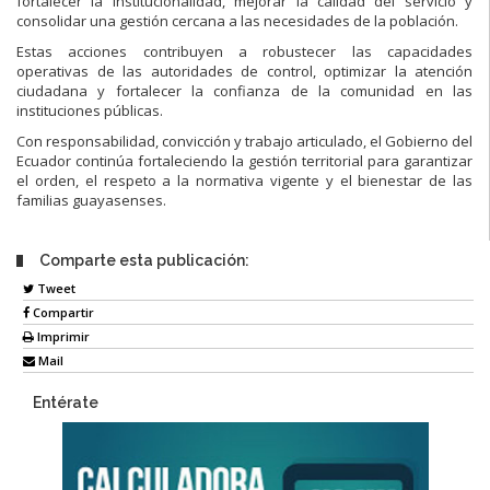
fortalecer la institucionalidad, mejorar la calidad del servicio y
consolidar una gestión cercana a las necesidades de la población.
Estas acciones contribuyen a robustecer las capacidades
operativas de las autoridades de control, optimizar la atención
ciudadana y fortalecer la confianza de la comunidad en las
instituciones públicas.
Con responsabilidad, convicción y trabajo articulado, el Gobierno del
Ecuador continúa fortaleciendo la gestión territorial para garantizar
el orden, el respeto a la normativa vigente y el bienestar de las
familias guayasenses.
Comparte esta publicación:
Tweet
Compartir
Imprimir
Mail
Entérate