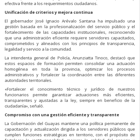
efectiva frente a los requerimientos ciudadanos.
Unificación de criterios y mejora continua
El gobernador José Ignacio Arévalo Santana ha impulsado una
gestión basada en la profesionalización del servicio público y el
fortalecimiento de las capacidades institucionales, reconociendo
que una administración eficiente requiere servidores capacitados,
comprometidos y alineados con los principios de transparencia,
legalidad y servicio a la comunidad.
La intendenta general de Policía, Anunziatta Tinoco, destacó que
estos espacios de formación permiten consolidar una actuación
homogénea en toda la provincia, optimizar los procesos
administrativos y fortalecer la coordinación entre las diferentes
autoridades territoriales.
«Fortalecer el conocimiento técnico y jurídico de nuestros
funcionarios permite garantizar actuaciones más eficientes,
transparentes y ajustadas a la ley, siempre en beneficio de la
ciudadanía», señaló.
Compromiso con una gestión eficiente y transparente
La Gobernación del Guayas mantiene una política permanente de
capacitación y actualización dirigida a los servidores públicos que
cumplen funciones estratégicas en territorio, con el propósito de