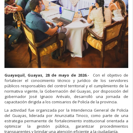
Guayaquil, Guayas, 28 de mayo de 2026.-
Con el objetivo de
fortalecer el conocimiento técnico y jurídico de los servidores
públicos responsables del control territorial y el cumplimiento de la
normativa vigente, la Gobernación del Guayas, por disposición del
gobernador José Ignacio Arévalo, desarrolló una jornada de
capacitación dirigida a los comisarios de Policía de la provincia.
La actividad fue organizada por la Intendencia General de Policía
del Guayas, liderada por Anunziatta Tinoco, como parte de una
estrategia permanente de fortalecimiento institucional orientada a
optimizar la gestión pública, garantizar procedimientos
transparentes y brindar una atención eficiente a la ciudadanía.