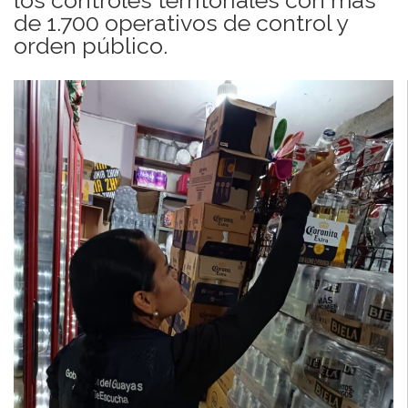
de 1.700 operativos de control y
orden público.