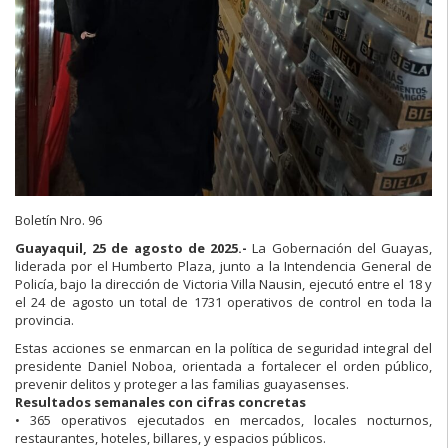
Boletín Nro. 96
Guayaquil, 25 de agosto de 2025.-
La Gobernación del Guayas,
liderada por el Humberto Plaza, junto a la Intendencia General de
Policía, bajo la dirección de Victoria Villa Nausin, ejecutó entre el 18 y
el 24 de agosto un total de 1731 operativos de control en toda la
provincia.
Estas acciones se enmarcan en la política de seguridad integral del
presidente Daniel Noboa, orientada a fortalecer el orden público,
prevenir delitos y proteger a las familias guayasenses.
Resultados semanales con cifras concretas
• 365 operativos ejecutados en mercados, locales nocturnos,
restaurantes, hoteles, billares, y espacios públicos.