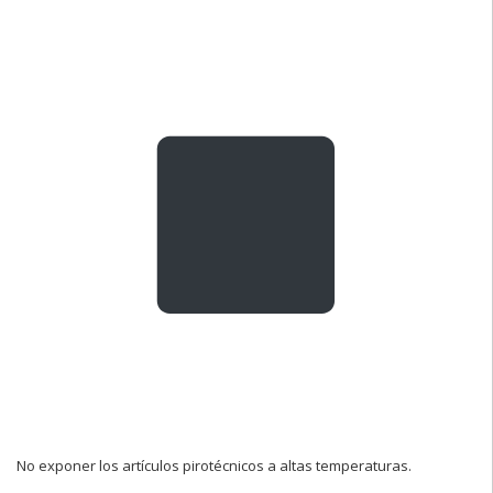
No exponer los artículos pirotécnicos a altas temperaturas.