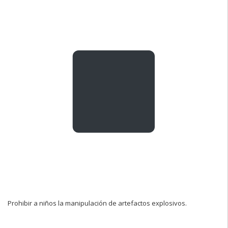
Prohibir a niños la manipulación de artefactos explosivos.