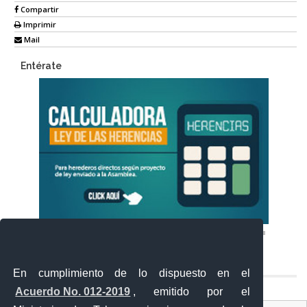
Compartir
Imprimir
Mail
Entérate
En cumplimiento de lo dispuesto en el
Acuerdo No. 012-2019
, emitido por el