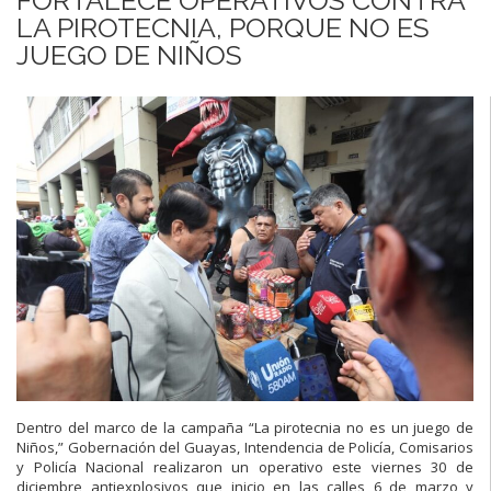
LA PIROTECNIA, PORQUE NO ES
JUEGO DE NIÑOS
Dentro del marco de la campaña “La pirotecnia no es un juego de
Niños,” Gobernación del Guayas, Intendencia de Policía, Comisarios
y Policía Nacional realizaron un operativo este viernes 30 de
diciembre antiexplosivos que inicio en las calles 6 de marzo y