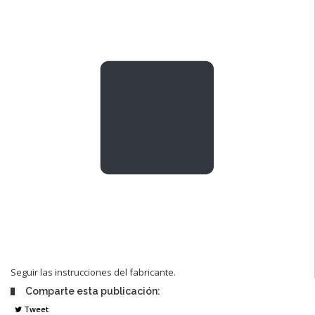
Seguir las instrucciones del fabricante.
Comparte esta publicación:
Tweet