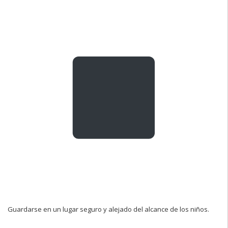
Guardarse en un lugar seguro y alejado del alcance de los niños.