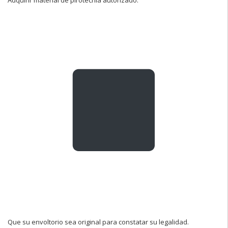
Que su envoltorio sea original para constatar su legalidad.