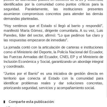
identificados por la comunidad como puntos críticos para la
seguridad. Paralelamente, las instituciones presentes
asumieron compromisos concretos para atender las demás
demandas planteadas.
“Hoy sentimos que el Estado sí llegó al barrio y respondió”,
manifestó María Gómez, dirigente comunitaria. A su vez, Luis
Paredes, líder del sector, afirmó: “Lo que pedimos fue claro y
las respuestas empezaron de inmediato”.
La jornada contó con la articulación de carteras e instituciones
como el
Ministerio del Deporte
, la
Policía Nacional del Ecuador
,
las
Fuerzas Armadas del Ecuador
,
CNEL EP
y el
Ministerio de
Inclusión Económica y Social
, garantizando un abordaje integral
y coordinado.
“Juntos por el Barrio” es una iniciativa de gestión directa en
territorio que conecta al Estado con la comunidad para
identificar problemas reales y dar soluciones concretas,
priorizando seguridad, servicios y acompañamiento social.
Comparte esta publicación: