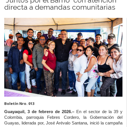
directa a demandas comunitarias
Boletín Nro. 013
Guayaquil, 3 de febrero de 2026.–
En el sector de la 39 y
Colombia, parroquia Febres Cordero, la
Gobernación del
Guayas
, liderada por,
José Arévalo Santana
, inició la campaña