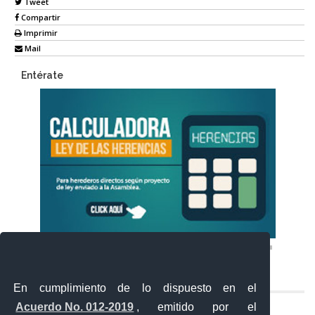
Tweet
Compartir
Imprimir
Mail
Entérate
En cumplimiento de lo dispuesto en el
Acuerdo No. 012-2019
, emitido por el