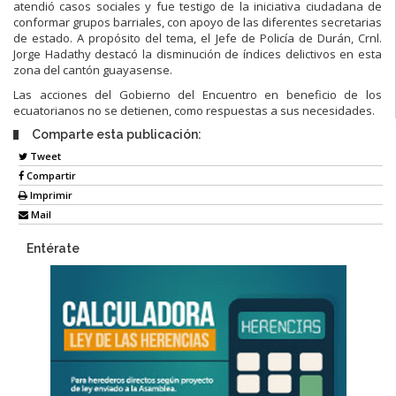
atendió casos sociales y fue testigo de la iniciativa ciudadana de
conformar grupos barriales, con apoyo de las diferentes secretarias
de estado. A propósito del tema, el Jefe de Policía de Durán, Crnl.
Jorge Hadathy destacó la disminución de índices delictivos en esta
zona del cantón guayasense.
Las acciones del Gobierno del Encuentro en beneficio de los
ecuatorianos no se detienen, como respuestas a sus necesidades.
Comparte esta publicación:
Tweet
Compartir
Imprimir
Mail
Entérate