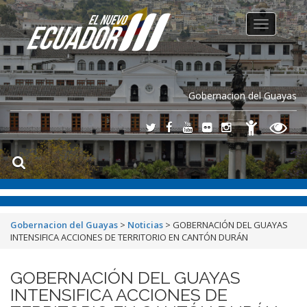
Toggle
navigation
Gobernacion del Guayas
Gobernacion del Guayas
>
Noticias
>
GOBERNACIÓN DEL GUAYAS
INTENSIFICA ACCIONES DE TERRITORIO EN CANTÓN DURÁN
GOBERNACIÓN DEL GUAYAS
INTENSIFICA ACCIONES DE