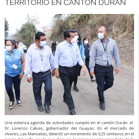
TERRITORIO EN CANTÓN DURÁN
Una extensa agenda de actividades cumplió en el cantón Durán el
Dr. Lorenzo Calvas, gobernador del Guayas. En el mercado de
víveres, Las Manuelas, detectó un incremento de 0,25 centavos en el