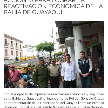
REACTIVACIÓN ECONÓMICA DE LA
BAHÍA DE GUAYAQUIL.
Con el propósito de impulsar la reactivación económica y seguridad
de la Bahía de Guayaquil, el Intendente de Policía, Gonzalo Ortega
en representación de la Gobernación del Guayas lideró un extenso
recorrido junto al jefe del Distrito 9 de octubre de la Policía Nacional,