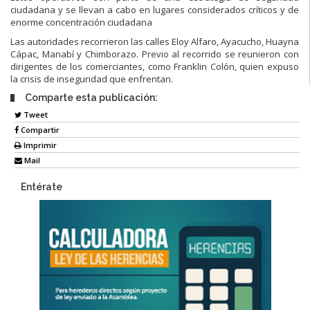
ciudadana y se llevan a cabo en lugares considerados críticos y de
enorme concentración ciudadana
Las autoridades recorrieron las calles Eloy Alfaro, Ayacucho, Huayna
Cápac, Manabí y Chimborazo. Previo al recorrido se reunieron con
dirigentes de los comerciantes, como Franklin Colón, quien expuso
la crisis de inseguridad que enfrentan.
Comparte esta publicación:
Tweet
Compartir
Imprimir
Mail
Entérate