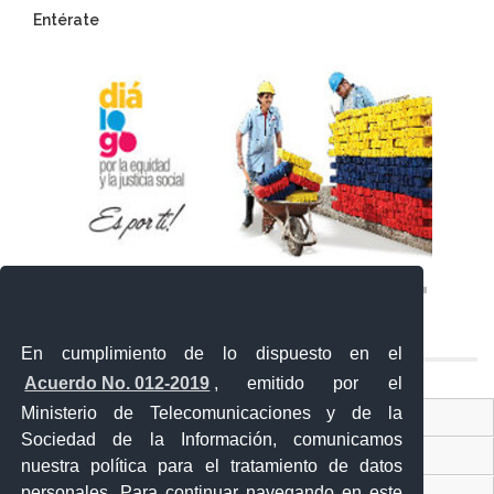
Entérate
En cumplimiento de lo dispuesto en el
Acuerdo No. 012-2019
, emitido por el
Ministerio de Telecomunicaciones y de la
Ventanilla Única Virtual
Sociedad de la Información, comunicamos
Ventanilla Única de Comercio Exterior
nuestra política para el tratamiento de datos
personales. Para continuar navegando en este