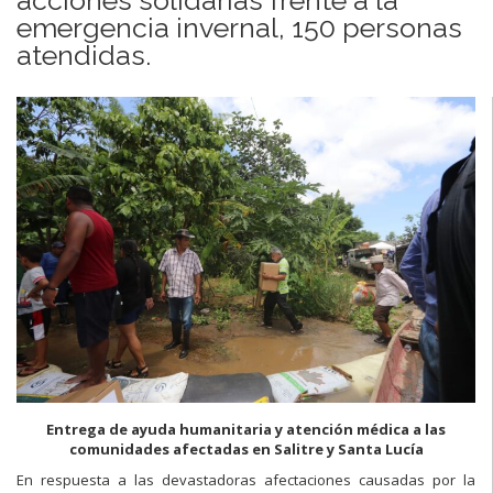
emergencia invernal, 150 personas
atendidas.
Entrega de ayuda humanitaria y atención médica a las
comunidades afectadas en Salitre y Santa Lucía
En respuesta a las devastadoras afectaciones causadas por la