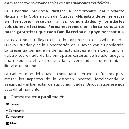
alivio saber que no estamos solos en estos momentos tan difíciles.»
La autoridad provincia, destacó el compromiso del Gobierno
Nacional y la Gobernación del Guayas:
«Nuestro deber es estar
en territorio, escuchar a las comunidades y brindarles
soluciones efectivas. Permaneceremos en alerta constante
hasta garantizar que cada familia reciba el apoyo necesario.»
Estas acciones reflejan el sólido compromiso del Gobierno del
Nuevo Ecuador y de la Gobernación del Guayas con su población.
La presencia permanente de las autoridades en territorio, junto al
trabajo coordinado de las principales carteras de Estado, asegura
una respuesta eficaz frente a las adversidades que enfrenta el
litoral ecuatoriano.
La Gobernación del Guayas continuará liderando esfuerzos para
mitigar los impactos de la estación invernal, fortaleciendo la
seguridad y el bienestar de sus comunidades. Unidos, superaremos
este difícil momento.
Comparte esta publicación:
Tweet
Compartir
Imprimir
Mail