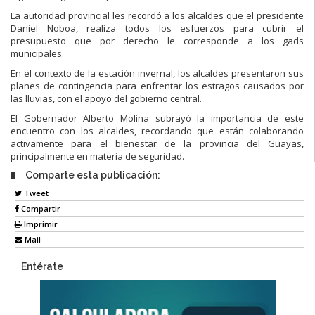
La autoridad provincial les recordó a los alcaldes que el presidente
Daniel Noboa, realiza todos los esfuerzos para cubrir el
presupuesto que por derecho le corresponde a los gads
municipales.
En el contexto de la estación invernal, los alcaldes presentaron sus
planes de contingencia para enfrentar los estragos causados por
las lluvias, con el apoyo del gobierno central.
El Gobernador Alberto Molina subrayó la importancia de este
encuentro con los alcaldes, recordando que están colaborando
activamente para el bienestar de la provincia del Guayas,
principalmente en materia de seguridad.
Comparte esta publicación:
Tweet
Compartir
Imprimir
Mail
Entérate