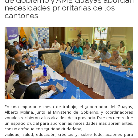
necesidades prioritarias de los
cantones
En una importante mesa de trabajo, el gobernador del Guayas,
Alberto Molina, junto al Ministerio de Gobierno, y coordinadores
zonales recibieron a los alcaldes de la provincia. Este encuentro fue
un espacio crucial para abordar las necesidades más apremiantes,
con un enfoque en seguridad ciudadana,
vialidad, salud, educación, créditos y, sobre todo, acciones para