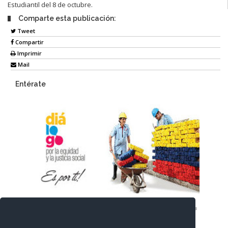
Estudiantil del 8 de octubre.
Comparte esta publicación:
Tweet
Compartir
Imprimir
Mail
Entérate