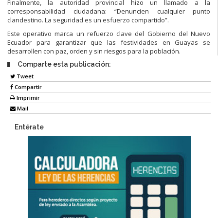
Finalmente, la autoridad provincial hizo un llamado a la
corresponsabilidad ciudadana: “Denuncien cualquier punto
clandestino. La seguridad es un esfuerzo compartido”.
Este operativo marca un refuerzo clave del Gobierno del Nuevo
Ecuador para garantizar que las festividades en Guayas se
desarrollen con paz, orden y sin riesgos para la población.
Comparte esta publicación:
Tweet
Compartir
Imprimir
Mail
Entérate