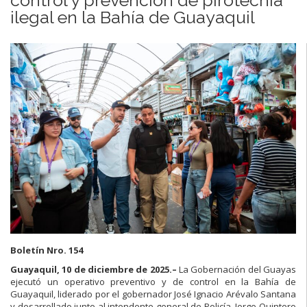
ilegal en la Bahía de Guayaquil
Boletín Nro. 154
Guayaquil, 10 de diciembre de 2025.–
La Gobernación del Guayas
ejecutó un operativo preventivo y de control en la Bahía de
Guayaquil, liderado por el gobernador José Ignacio Arévalo Santana
y desarrollado junto al intendente general de Policía, Jorge Quintero