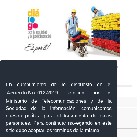
En cumplimiento de lo dispuesto en el
Acuerdo No. 012-2019
, emitido por el
Ministerio de Telecomunicaciones y de la
Ventanilla Única Virtual
Sociedad de la Información, comunicamos
Ventanilla Única de Comercio Exterior
nuestra política para el tratamiento de datos
personales. Para continuar navegando en este
Gobierno Abierto
sitio debe aceptar los términos de la misma.
Visor Ciudadano