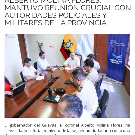
MANTUVO REUNIÓN CRUCIAL CON
AUTORIDADES POLICIALES Y
MILITARES DE LA PROVINCIA
El gobernador del Guayas, el coronel Alberto Molina Flores, ha
consolidado el fortalecimiento de la seguridad ciudadana como una