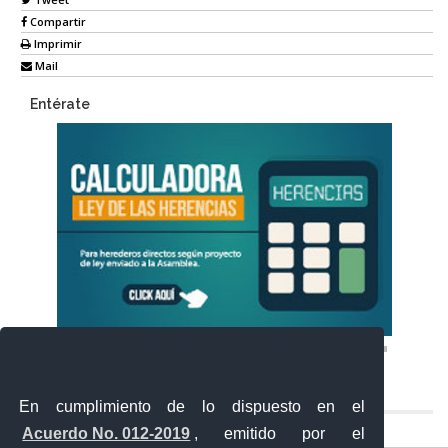
Compartir
Imprimir
Mail
Entérate
En cumplimiento de lo dispuesto en el
Acuerdo No. 012-2019
, emitido por el