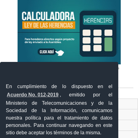
En cumplimiento de lo dispuesto en el
Acuerdo No. 012-2019
, emitido por el
Ministerio de Telecomunicaciones y de la
Ventanilla Única Virtual
Sociedad de la Información, comunicamos
Ventanilla Única de Comercio Exterior
nuestra política para el tratamiento de datos
personales. Para continuar navegando en este
Gobierno Abierto
sitio debe aceptar los términos de la misma.
Visor Ciudadano