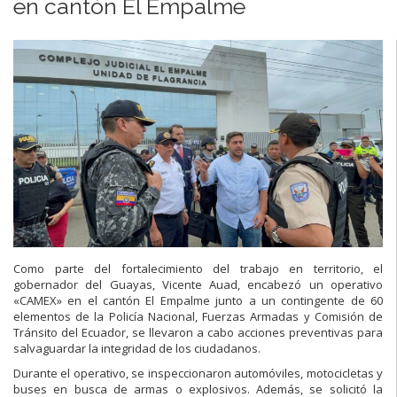
en cantón El Empalme
Como parte del fortalecimiento del trabajo en territorio, el
gobernador del Guayas, Vicente Auad, encabezó un operativo
«CAMEX» en el cantón El Empalme junto a un contingente de 60
elementos de la Policía Nacional, Fuerzas Armadas y Comisión de
Tránsito del Ecuador, se llevaron a cabo acciones preventivas para
salvaguardar la integridad de los ciudadanos.
Durante el operativo, se inspeccionaron automóviles, motocicletas y
buses en busca de armas o explosivos. Además, se solicitó la